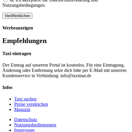
Nutzungsbedingungen.
Werbeanzeigen
Empfehlungen
Taxi eintragen
Der Eintrag auf unserem Portal ist kostenlos. Für eine Eintragung,
Änderung oder Entfernung setze dich bitte per E-Mail mit unserem
Kundenservice in Verbindung: info@taximat.de
Infos
Taxi suchen
Preise vergleichen
Magazin
Datenschutz
Nutzungsbedingungen
Impressum