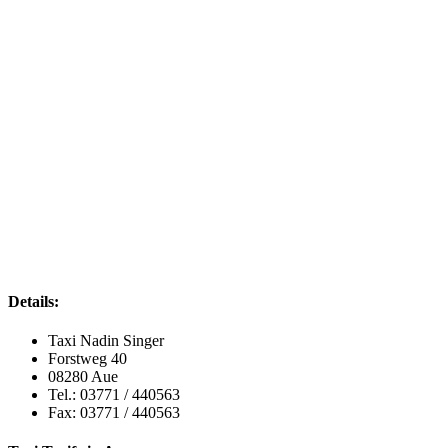
Details:
Taxi Nadin Singer
Forstweg 40
08280 Aue
Tel.: 03771 / 440563
Fax: 03771 / 440563