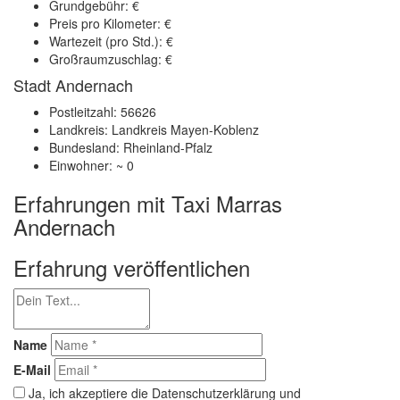
Grundgebühr: €
Preis pro Kilometer: €
Wartezeit (pro Std.): €
Großraumzuschlag: €
Stadt Andernach
Postleitzahl: 56626
Landkreis: Landkreis Mayen-Koblenz
Bundesland: Rheinland-Pfalz
Einwohner: ~ 0
Erfahrungen mit Taxi Marras
Andernach
Erfahrung veröffentlichen
Name
E-Mail
Ja, ich akzeptiere die Datenschutzerklärung und