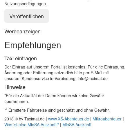
Nutzungsbedingungen.
Werbeanzeigen
Empfehlungen
Taxi eintragen
Der Eintrag auf unserem Portal ist kostenlos. Für eine Eintragung,
Änderung oder Entfernung setze dich bitte per E-Mail mit
unserem Kundenservice in Verbindung: info@taximat.de
Hinweise
*Für die Aktualität der Daten können wir keine Gewähr
übernehmen.
** Ermittelte Fahrpreise sind geschätzt und ohne Gewähr.
2018 © by Taximat.de |
www.XS-Abenteuer.de
|
Mikroabenteuer
|
Was ist eine MieSA Auskunft?
|
MieSA Auskunft