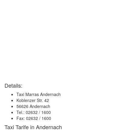
Details:
Taxi Marras Andernach
Koblenzer Str. 42
56626 Andernach
Tel.: 02632 / 1600
Fax: 02632 / 1600
Taxi Tarife in Andernach