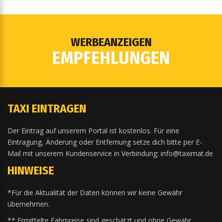
WERBEANZEIGEN
EMPFEHLUNGEN
TAXI EINTRAGEN
Der Eintrag auf unserem Portal ist kostenlos. Für eine
Eintragung, Änderung oder Entfernung setze dich bitte per E-
Mail mit unserem Kundenservice in Verbindung: info@taximat.de
HINWEISE
*Für die Aktualität der Daten können wir keine Gewähr
übernehmen.
** Ermittelte Fahrpreise sind geschätzt und ohne Gewähr.