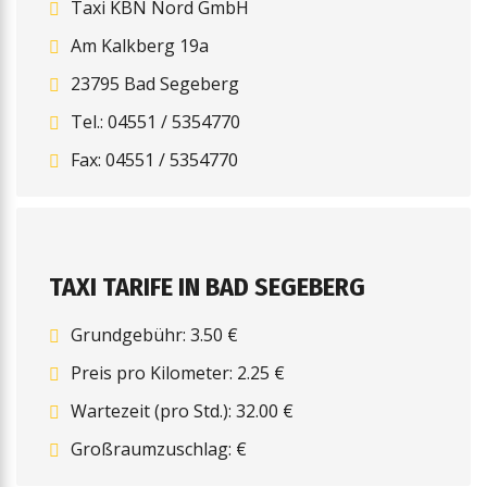
Taxi KBN Nord GmbH
Am Kalkberg 19a
23795 Bad Segeberg
Tel.: 04551 / 5354770
Fax: 04551 / 5354770
TAXI TARIFE IN BAD SEGEBERG
Grundgebühr: 3.50 €
Preis pro Kilometer: 2.25 €
Wartezeit (pro Std.): 32.00 €
Großraumzuschlag: €