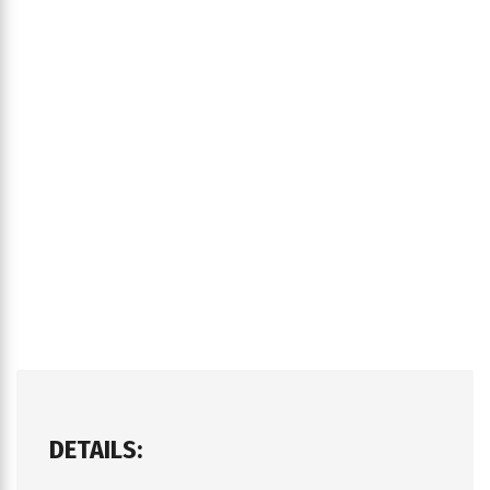
DETAILS: