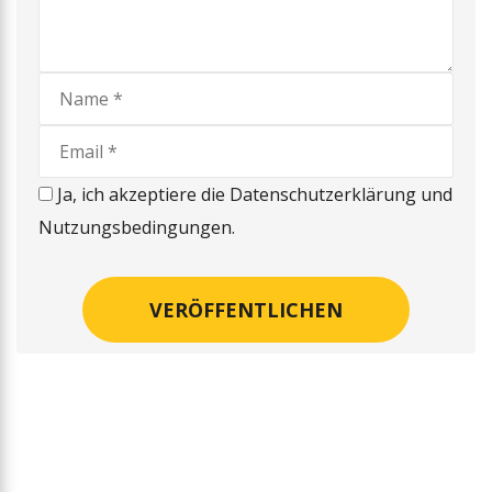
Ja, ich akzeptiere die Datenschutzerklärung und
Nutzungsbedingungen.