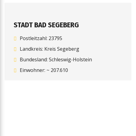
STADT BAD SEGEBERG
Postleitzahl: 23795
Landkreis: Kreis Segeberg
Bundesland: Schleswig-Holstein
Einwohner: ~ 207.610