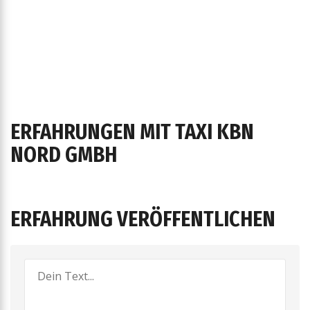
ERFAHRUNGEN MIT TAXI KBN
NORD GMBH
ERFAHRUNG VERÖFFENTLICHEN