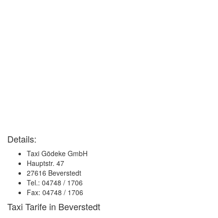
Details:
Taxi Gödeke GmbH
Hauptstr. 47
27616 Beverstedt
Tel.: 04748 / 1706
Fax: 04748 / 1706
Taxi Tarife in Beverstedt