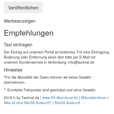
Werbeanzeigen
Empfehlungen
Taxi eintragen
Der Eintrag auf unserem Portal ist kostenlos. Für eine Eintragung,
Änderung oder Entfernung setze dich bitte per E-Mail mit
unserem Kundenservice in Verbindung: info@taximat.de
Hinweise
*Für die Aktualität der Daten können wir keine Gewähr
übernehmen.
** Ermittelte Fahrpreise sind geschätzt und ohne Gewähr.
2018 © by Taximat.de |
www.XS-Abenteuer.de
|
Mikroabenteuer
|
Was ist eine MieSA Auskunft?
|
MieSA Auskunft