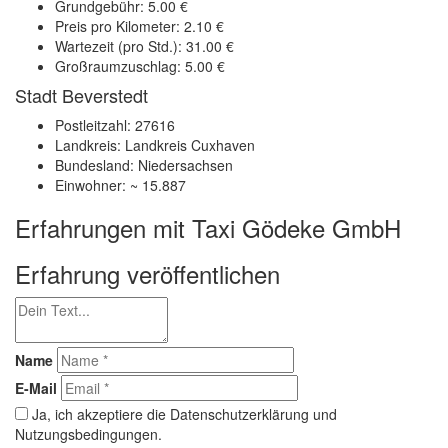
Grundgebühr: 5.00 €
Preis pro Kilometer: 2.10 €
Wartezeit (pro Std.): 31.00 €
Großraumzuschlag: 5.00 €
Stadt Beverstedt
Postleitzahl: 27616
Landkreis: Landkreis Cuxhaven
Bundesland: Niedersachsen
Einwohner: ~ 15.887
Erfahrungen mit Taxi Gödeke GmbH
Erfahrung veröffentlichen
Name
E-Mail
Ja, ich akzeptiere die Datenschutzerklärung und
Nutzungsbedingungen.