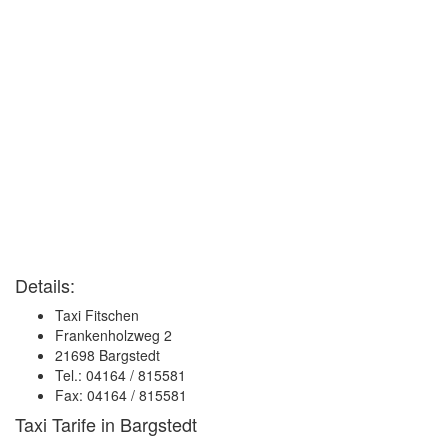
Details:
Taxi Fitschen
Frankenholzweg 2
21698 Bargstedt
Tel.: 04164 / 815581
Fax: 04164 / 815581
Taxi Tarife in Bargstedt