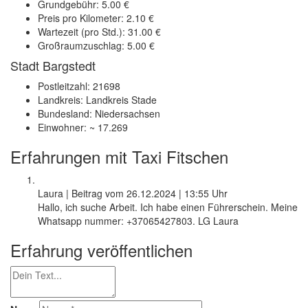
Grundgebühr: 5.00 €
Preis pro Kilometer: 2.10 €
Wartezeit (pro Std.): 31.00 €
Großraumzuschlag: 5.00 €
Stadt Bargstedt
Postleitzahl: 21698
Landkreis: Landkreis Stade
Bundesland: Niedersachsen
Einwohner: ~ 17.269
Erfahrungen mit Taxi Fitschen
Laura
|
Beitrag vom
26.12.2024
|
13:55 Uhr
Hallo, ich suche Arbeit. Ich habe einen Führerschein. Meine
Whatsapp nummer: +37065427803. LG Laura
Erfahrung veröffentlichen