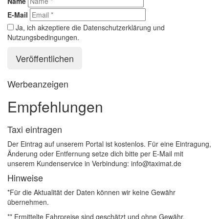
Name
E-Mail
Ja, ich akzeptiere die Datenschutzerklärung und
Nutzungsbedingungen.
Werbeanzeigen
Empfehlungen
Taxi eintragen
Der Eintrag auf unserem Portal ist kostenlos. Für eine Eintragung,
Änderung oder Entfernung setze dich bitte per E-Mail mit
unserem Kundenservice in Verbindung: info@taximat.de
Hinweise
*Für die Aktualität der Daten können wir keine Gewähr
übernehmen.
** Ermittelte Fahrpreise sind geschätzt und ohne Gewähr.