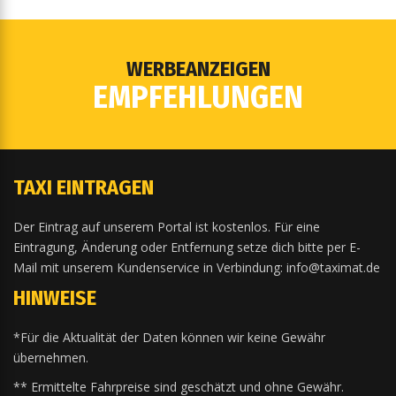
WERBEANZEIGEN
EMPFEHLUNGEN
TAXI EINTRAGEN
Der Eintrag auf unserem Portal ist kostenlos. Für eine
Eintragung, Änderung oder Entfernung setze dich bitte per E-
Mail mit unserem Kundenservice in Verbindung: info@taximat.de
HINWEISE
*Für die Aktualität der Daten können wir keine Gewähr
übernehmen.
** Ermittelte Fahrpreise sind geschätzt und ohne Gewähr.