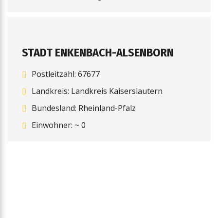
STADT ENKENBACH-ALSENBORN
Postleitzahl: 67677
Landkreis: Landkreis Kaiserslautern
Bundesland: Rheinland-Pfalz
Einwohner: ~ 0