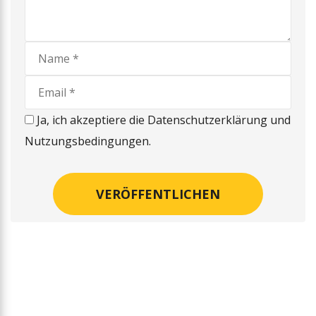
Ja, ich akzeptiere die Datenschutzerklärung und
Nutzungsbedingungen.