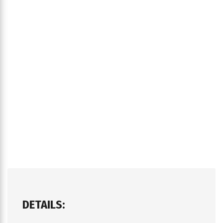
DETAILS: