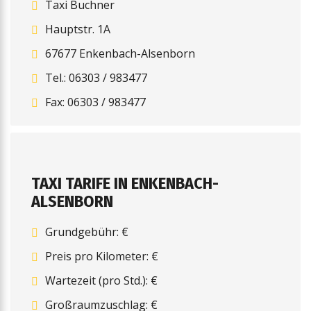
Taxi Buchner
Hauptstr. 1A
67677 Enkenbach-Alsenborn
Tel.: 06303 / 983477
Fax: 06303 / 983477
TAXI TARIFE IN ENKENBACH-
ALSENBORN
Grundgebühr: €
Preis pro Kilometer: €
Wartezeit (pro Std.): €
Großraumzuschlag: €