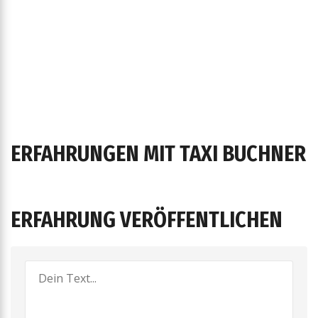
ERFAHRUNGEN MIT TAXI BUCHNER
ERFAHRUNG VERÖFFENTLICHEN