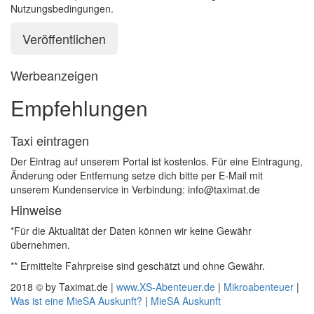
Nutzungsbedingungen.
Werbeanzeigen
Empfehlungen
Taxi eintragen
Der Eintrag auf unserem Portal ist kostenlos. Für eine Eintragung,
Änderung oder Entfernung setze dich bitte per E-Mail mit
unserem Kundenservice in Verbindung: info@taximat.de
Hinweise
*Für die Aktualität der Daten können wir keine Gewähr
übernehmen.
** Ermittelte Fahrpreise sind geschätzt und ohne Gewähr.
2018 © by Taximat.de |
www.XS-Abenteuer.de
|
Mikroabenteuer
|
Was ist eine MieSA Auskunft?
|
MieSA Auskunft