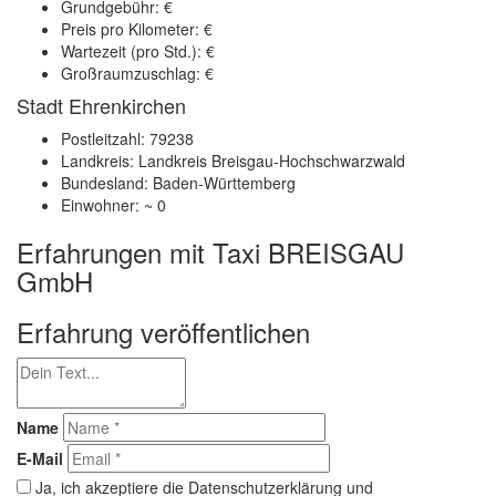
Grundgebühr: €
Preis pro Kilometer: €
Wartezeit (pro Std.): €
Großraumzuschlag: €
Stadt Ehrenkirchen
Postleitzahl: 79238
Landkreis: Landkreis Breisgau-Hochschwarzwald
Bundesland: Baden-Württemberg
Einwohner: ~ 0
Erfahrungen mit Taxi BREISGAU
GmbH
Erfahrung veröffentlichen
Name
E-Mail
Ja, ich akzeptiere die Datenschutzerklärung und