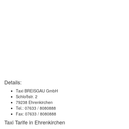
Details:
Taxi BREISGAU GmbH
Schloßstr. 2
79238 Ehrenkirchen
Tel.: 07633 / 8080888
Fax: 07633 / 8080888
Taxi Tarife in Ehrenkirchen