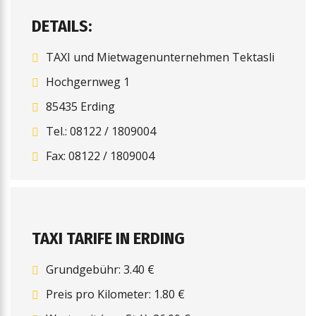
DETAILS:
TAXI und Mietwagenunternehmen Tektasli
Hochgernweg 1
85435 Erding
Tel.: 08122 / 1809004
Fax: 08122 / 1809004
TAXI TARIFE IN ERDING
Grundgebühr: 3.40 €
Preis pro Kilometer: 1.80 €