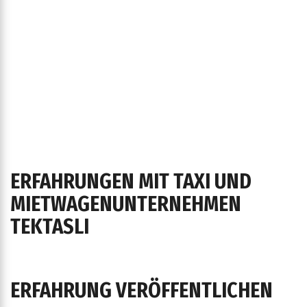
ERFAHRUNGEN MIT TAXI UND
MIETWAGENUNTERNEHMEN
TEKTASLI
ERFAHRUNG VERÖFFENTLICHEN