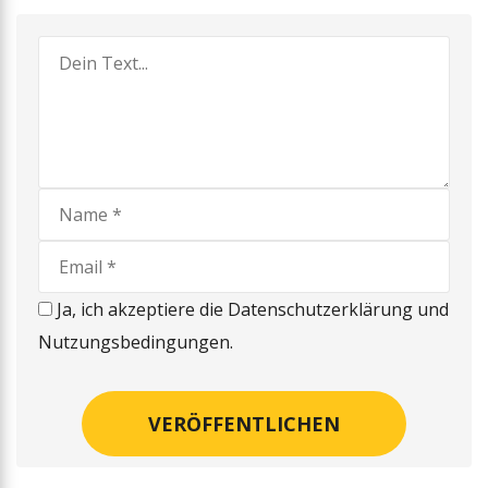
Ja, ich akzeptiere die Datenschutzerklärung und
Nutzungsbedingungen.