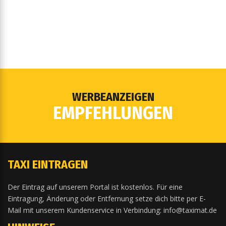
WERBEANZEIGEN
EMPFEHLUNGEN
TAXI EINTRAGEN
Der Eintrag auf unserem Portal ist kostenlos. Für eine
Eintragung, Änderung oder Entfernung setze dich bitte per E-
Mail mit unserem Kundenservice in Verbindung: info@taximat.de