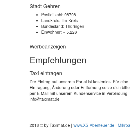
Stadt Gehren
Postleitzahl: 98708
Landkreis: Ilm-Kreis
Bundesland: Thüringen
Einwohner: ~ 5.226
Werbeanzeigen
Empfehlungen
Taxi eintragen
Der Eintrag auf unserem Portal ist kostenlos. Für eine
Eintragung, Änderung oder Entfernung setze dich bitte
per E-Mail mit unserem Kundenservice in Verbindung:
info@taximat.de
2018 © by Taximat.de |
www.XS-Abenteuer.de
|
Mikro