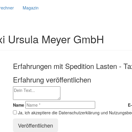
srechner
Magazin
axi Ursula Meyer GmbH
Erfahrungen mit Spedition Lasten - 
Erfahrung veröffentlichen
Name
E-
Ja, ich akzeptiere die Datenschutzerklärung und Nutzungsb