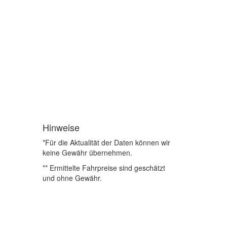
Hinweise
*Für die Aktualität der Daten können wir
keine Gewähr übernehmen.
** Ermittelte Fahrpreise sind geschätzt
und ohne Gewähr.