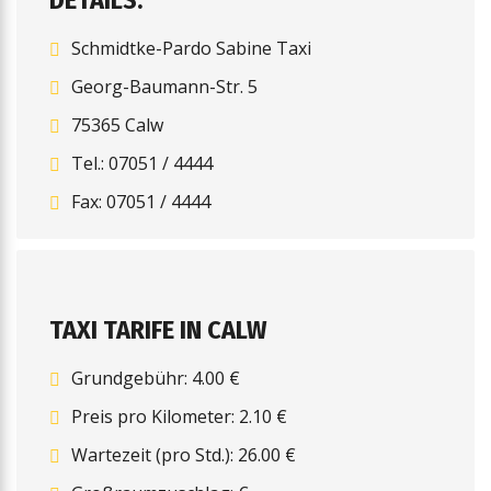
DETAILS:
Schmidtke-Pardo Sabine Taxi
Georg-Baumann-Str. 5
75365 Calw
Tel.: 07051 / 4444
Fax: 07051 / 4444
TAXI TARIFE IN CALW
Grundgebühr: 4.00 €
Preis pro Kilometer: 2.10 €
Wartezeit (pro Std.): 26.00 €