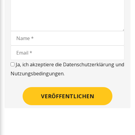
Ja, ich akzeptiere die Datenschutzerklärung und
Nutzungsbedingungen.