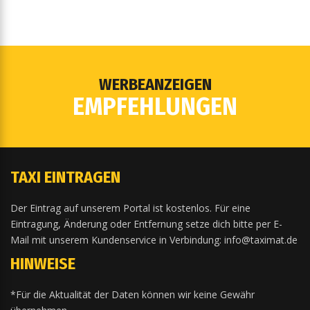
WERBEANZEIGEN
EMPFEHLUNGEN
TAXI EINTRAGEN
Der Eintrag auf unserem Portal ist kostenlos. Für eine
Eintragung, Änderung oder Entfernung setze dich bitte per E-
Mail mit unserem Kundenservice in Verbindung: info@taximat.de
HINWEISE
*Für die Aktualität der Daten können wir keine Gewähr