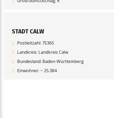
Großraumzuschlag: €
STADT CALW
Postleitzahl: 75365
Landkreis: Landkreis Calw
Bundesland: Baden-Württemberg
Einwohner: ~ 25.384