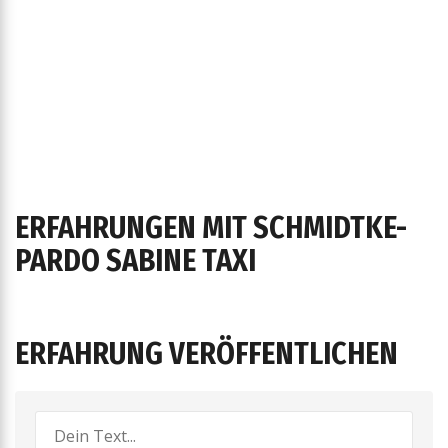
ERFAHRUNGEN MIT SCHMIDTKE-
PARDO SABINE TAXI
ERFAHRUNG VERÖFFENTLICHEN