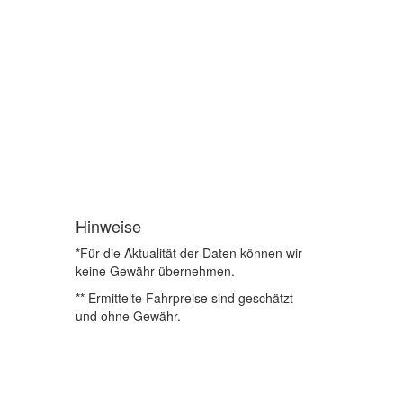
Hinweise
*Für die Aktualität der Daten können wir
keine Gewähr übernehmen.
** Ermittelte Fahrpreise sind geschätzt
und ohne Gewähr.