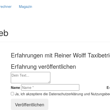
srechner
Magazin
ieb
Erfahrungen mit Reiner Wolff Taxibetr
Erfahrung veröffentlichen
Name
E-
Ja, ich akzeptiere die Datenschutzerklärung und Nutzungsb