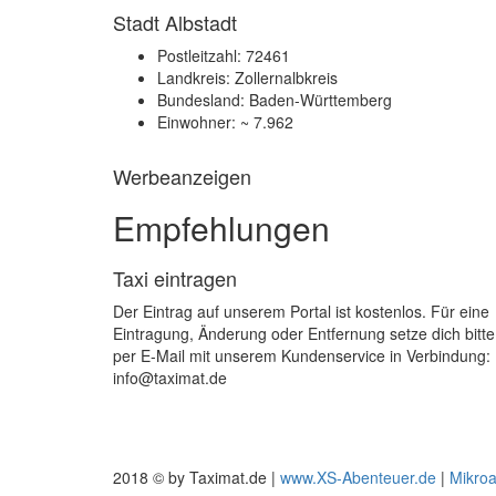
Stadt Albstadt
Postleitzahl: 72461
Landkreis: Zollernalbkreis
Bundesland: Baden-Württemberg
Einwohner: ~ 7.962
Werbeanzeigen
Empfehlungen
Taxi eintragen
Der Eintrag auf unserem Portal ist kostenlos. Für eine
Eintragung, Änderung oder Entfernung setze dich bitte
per E-Mail mit unserem Kundenservice in Verbindung:
info@taximat.de
2018 © by Taximat.de |
www.XS-Abenteuer.de
|
Mikro