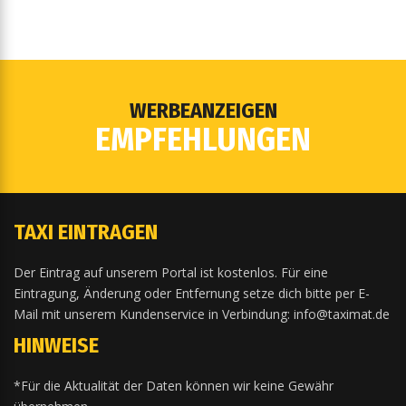
WERBEANZEIGEN
EMPFEHLUNGEN
TAXI EINTRAGEN
Der Eintrag auf unserem Portal ist kostenlos. Für eine
Eintragung, Änderung oder Entfernung setze dich bitte per E-
Mail mit unserem Kundenservice in Verbindung: info@taximat.de
HINWEISE
*Für die Aktualität der Daten können wir keine Gewähr