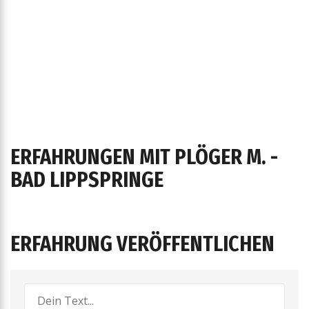
ERFAHRUNGEN MIT PLÖGER M. -
BAD LIPPSPRINGE
ERFAHRUNG VERÖFFENTLICHEN