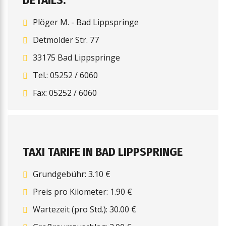
DETAILS:
Plöger M. - Bad Lippspringe
Detmolder Str. 77
33175 Bad Lippspringe
Tel.: 05252 / 6060
Fax: 05252 / 6060
TAXI TARIFE IN BAD LIPPSPRINGE
Grundgebühr: 3.10 €
Preis pro Kilometer: 1.90 €
Wartezeit (pro Std.): 30.00 €