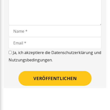
Ja, ich akzeptiere die Datenschutzerklärung und
Nutzungsbedingungen.