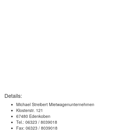
Details:
Michael Streibert Mietwagenunternehmen
Klosterstr. 121
67480 Edenkoben
Tel.: 06323 / 8039018
Fax: 06323 / 8039018