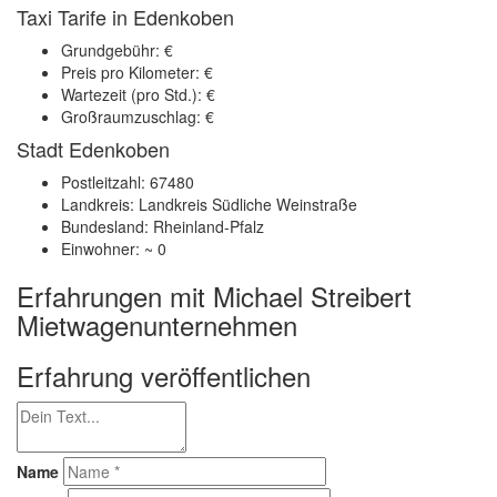
Taxi Tarife in Edenkoben
Grundgebühr: €
Preis pro Kilometer: €
Wartezeit (pro Std.): €
Großraumzuschlag: €
Stadt Edenkoben
Postleitzahl: 67480
Landkreis: Landkreis Südliche Weinstraße
Bundesland: Rheinland-Pfalz
Einwohner: ~ 0
Erfahrungen mit Michael Streibert
Mietwagenunternehmen
Erfahrung veröffentlichen
Name