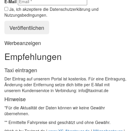
E-Mail
Ja, ich akzeptiere die Datenschutzerklärung und
Nutzungsbedingungen.
Werbeanzeigen
Empfehlungen
Taxi eintragen
Der Eintrag auf unserem Portal ist kostenlos. Für eine Eintragung,
Änderung oder Entfernung setze dich bitte per E-Mail mit
unserem Kundenservice in Verbindung: info@taximat.de
Hinweise
*Für die Aktualität der Daten können wir keine Gewähr
übernehmen.
** Ermittelte Fahrpreise sind geschätzt und ohne Gewähr.