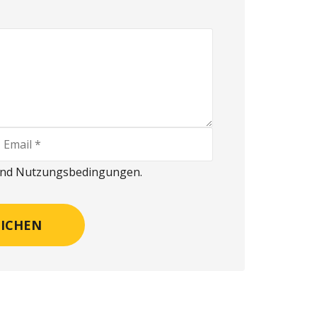
 und Nutzungsbedingungen.