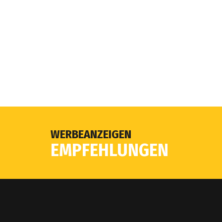
WERBEANZEIGEN
EMPFEHLUNGEN