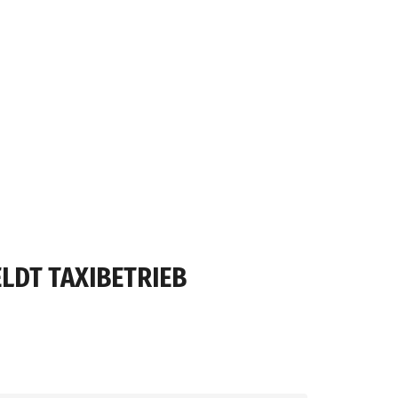
LDT TAXIBETRIEB