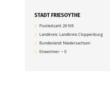
STADT FRIESOYTHE
Postleitzahl: 26169
Landkreis: Landkreis Cloppenburg
Bundesland: Niedersachsen
Einwohner: ~ 0