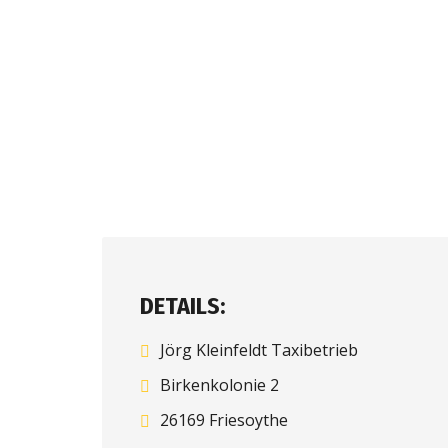
DETAILS:
Jörg Kleinfeldt Taxibetrieb
Birkenkolonie 2
26169 Friesoythe