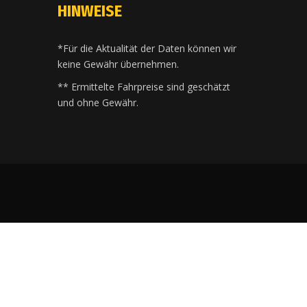
HINWEISE
*Für die Aktualität der Daten können wir
keine Gewähr übernehmen.
** Ermittelte Fahrpreise sind geschätzt
und ohne Gewähr.