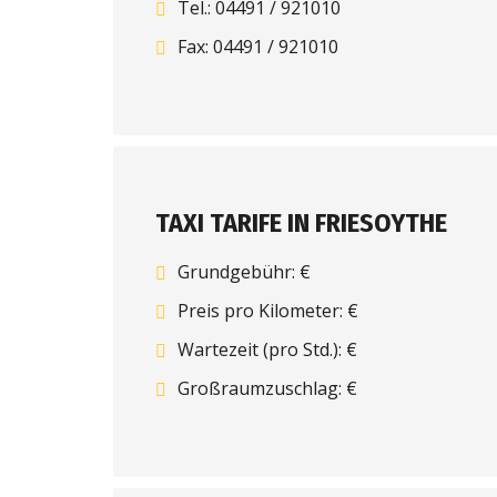
Tel.: 04491 / 921010
Fax: 04491 / 921010
TAXI TARIFE IN FRIESOYTHE
Grundgebühr: €
Preis pro Kilometer: €
Wartezeit (pro Std.): €
Großraumzuschlag: €