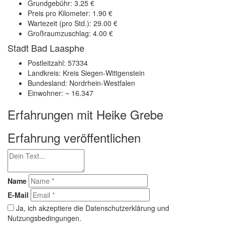
Grundgebühr: 3.25 €
Preis pro Kilometer: 1.90 €
Wartezeit (pro Std.): 29.00 €
Großraumzuschlag: 4.00 €
Stadt Bad Laasphe
Postleitzahl: 57334
Landkreis: Kreis Siegen-Wittgenstein
Bundesland: Nordrhein-Westfalen
Einwohner: ~ 16.347
Erfahrungen mit Heike Grebe
Erfahrung veröffentlichen
Name
E-Mail
Ja, ich akzeptiere die Datenschutzerklärung und
Nutzungsbedingungen.