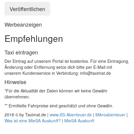
Werbeanzeigen
Empfehlungen
Taxi eintragen
Der Eintrag auf unserem Portal ist kostenlos. Für eine Eintragung,
Änderung oder Entfernung setze dich bitte per E-Mail mit
unserem Kundenservice in Verbindung: info@taximat.de
Hinweise
*Für die Aktualität der Daten können wir keine Gewähr
übernehmen.
** Ermittelte Fahrpreise sind geschätzt und ohne Gewähr.
2018 © by Taximat.de |
www.XS-Abenteuer.de
|
Mikroabenteuer
|
Was ist eine MieSA Auskunft?
|
MieSA Auskunft