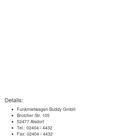
Details:
Funkmietwagen Buddy GmbH
Broicher Str. 105
52477 Alsdorf
Tel.: 02404 / 4432
Fax: 02404 / 4432