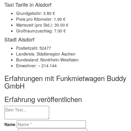
Taxi Tarife in Alsdorf
Grundgebühr: 3.80 €
Preis pro Kilometer: 1.90 €
Wartezeit (pro Std.): 30.00 €
Großraumzuschlag: 7.00 €
Stadt Alsdorf
Postleitzahl: 52477
Landkreis: Städteregion Aachen
Bundesland: Nordrhein-Westfalen
Einwohner: ~ 214.144
Erfahrungen mit Funkmietwagen Buddy
GmbH
Erfahrung veröffentlichen
Name