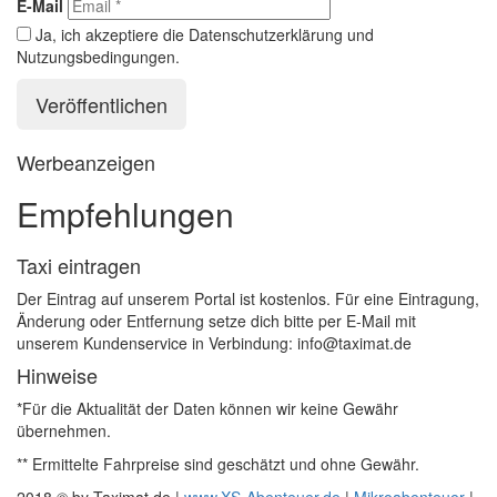
E-Mail
Ja, ich akzeptiere die Datenschutzerklärung und
Nutzungsbedingungen.
Werbeanzeigen
Empfehlungen
Taxi eintragen
Der Eintrag auf unserem Portal ist kostenlos. Für eine Eintragung,
Änderung oder Entfernung setze dich bitte per E-Mail mit
unserem Kundenservice in Verbindung: info@taximat.de
Hinweise
*Für die Aktualität der Daten können wir keine Gewähr
übernehmen.
** Ermittelte Fahrpreise sind geschätzt und ohne Gewähr.