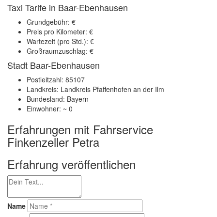
Taxi Tarife in Baar-Ebenhausen
Grundgebühr: €
Preis pro Kilometer: €
Wartezeit (pro Std.): €
Großraumzuschlag: €
Stadt Baar-Ebenhausen
Postleitzahl: 85107
Landkreis: Landkreis Pfaffenhofen an der Ilm
Bundesland: Bayern
Einwohner: ~ 0
Erfahrungen mit Fahrservice
Finkenzeller Petra
Erfahrung veröffentlichen
Name