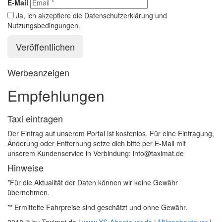
E-Mail
Ja, ich akzeptiere die Datenschutzerklärung und
Nutzungsbedingungen.
Werbeanzeigen
Empfehlungen
Taxi eintragen
Der Eintrag auf unserem Portal ist kostenlos. Für eine Eintragung,
Änderung oder Entfernung setze dich bitte per E-Mail mit
unserem Kundenservice in Verbindung: info@taximat.de
Hinweise
*Für die Aktualität der Daten können wir keine Gewähr
übernehmen.
** Ermittelte Fahrpreise sind geschätzt und ohne Gewähr.