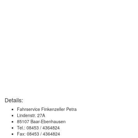
Details:
Fahrservice Finkenzeller Petra
Lindenstr. 27A
85107 Baar-Ebenhausen
Tel.: 08453 / 4364824
Fax: 08453 / 4364824