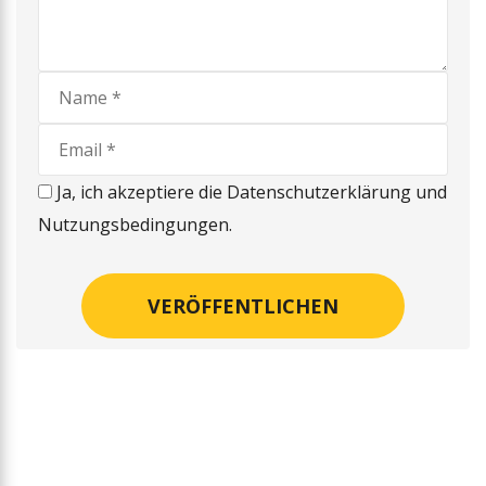
Ja, ich akzeptiere die Datenschutzerklärung und
Nutzungsbedingungen.