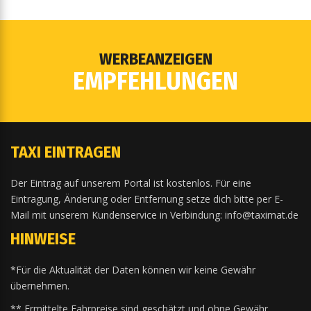
WERBEANZEIGEN
EMPFEHLUNGEN
TAXI EINTRAGEN
Der Eintrag auf unserem Portal ist kostenlos. Für eine
Eintragung, Änderung oder Entfernung setze dich bitte per E-
Mail mit unserem Kundenservice in Verbindung: info@taximat.de
HINWEISE
*Für die Aktualität der Daten können wir keine Gewähr
übernehmen.
** Ermittelte Fahrpreise sind geschätzt und ohne Gewähr.