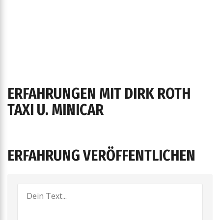
ERFAHRUNGEN MIT DIRK ROTH
TAXI U. MINICAR
ERFAHRUNG VERÖFFENTLICHEN