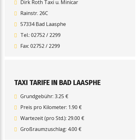
Dirk Roth Taxi u. Minicar
Rainstr. 26C
57334 Bad Laasphe
Tel.: 02752 / 2299
Fax: 02752 / 2299
TAXI TARIFE IN BAD LAASPHE
Grundgebühr: 3.25 €
Preis pro Kilometer: 1.90 €
Wartezeit (pro Std.): 29.00 €
Großraumzuschlag: 4.00 €