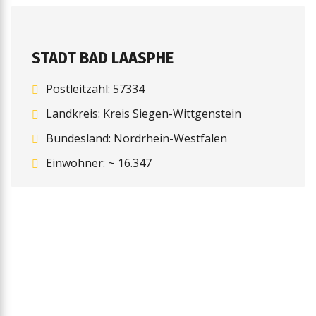
STADT BAD LAASPHE
Postleitzahl: 57334
Landkreis: Kreis Siegen-Wittgenstein
Bundesland: Nordrhein-Westfalen
Einwohner: ~ 16.347