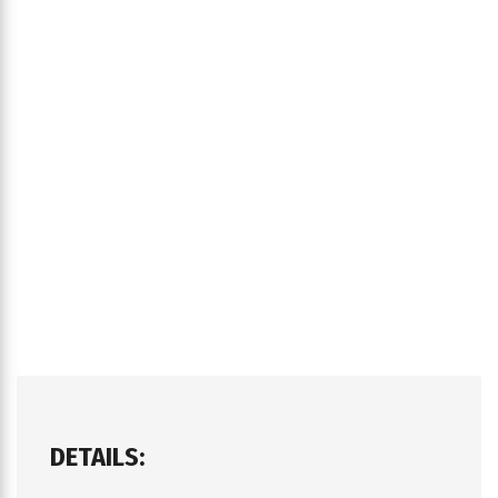
DETAILS: