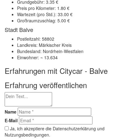
Grundgebühr: 3.35 €
Preis pro Kilometer: 1.80 €
Wartezeit (pro Std.): 33.00 €
Großraumzuschlag: 5.00 €
Stadt Balve
Postleitzahl: 58802
Landkreis: Märkischer Kreis
Bundesland: Nordrhein-Westfalen
Einwohner: ~ 13.634
Erfahrungen mit Citycar - Balve
Erfahrung veröffentlichen
Name
E-Mail
Ja, ich akzeptiere die Datenschutzerklärung und
Nutzungsbedingungen.