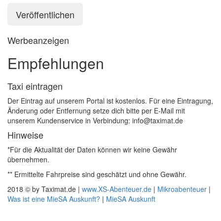
Werbeanzeigen
Empfehlungen
Taxi eintragen
Der Eintrag auf unserem Portal ist kostenlos. Für eine Eintragung,
Änderung oder Entfernung setze dich bitte per E-Mail mit
unserem Kundenservice in Verbindung: info@taximat.de
Hinweise
*Für die Aktualität der Daten können wir keine Gewähr
übernehmen.
** Ermittelte Fahrpreise sind geschätzt und ohne Gewähr.
2018 © by Taximat.de |
www.XS-Abenteuer.de
|
Mikroabenteuer
|
Was ist eine MieSA Auskunft?
|
MieSA Auskunft