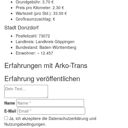
Grundgebühr: 3.70 €
Preis pro Kilometer: 2.30 €
Wartezeit (pro Std.): 33.00 €
Großraumzuschlag: €
Stadt Donzdorf
Postleitzahl: 73072
Landkreis: Landkreis Göppingen
Bundesland: Baden-Württemberg
Einwohner: ~ 12.457
Erfahrungen mit Arko-Trans
Erfahrung veröffentlichen
Name
E-Mail
Ja, ich akzeptiere die Datenschutzerklärung und
Nutzungsbedingungen.