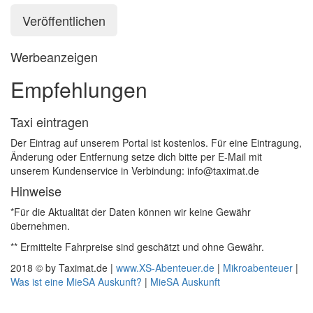
Werbeanzeigen
Empfehlungen
Taxi eintragen
Der Eintrag auf unserem Portal ist kostenlos. Für eine Eintragung,
Änderung oder Entfernung setze dich bitte per E-Mail mit
unserem Kundenservice in Verbindung: info@taximat.de
Hinweise
*Für die Aktualität der Daten können wir keine Gewähr
übernehmen.
** Ermittelte Fahrpreise sind geschätzt und ohne Gewähr.
2018 © by Taximat.de |
www.XS-Abenteuer.de
|
Mikroabenteuer
|
Was ist eine MieSA Auskunft?
|
MieSA Auskunft