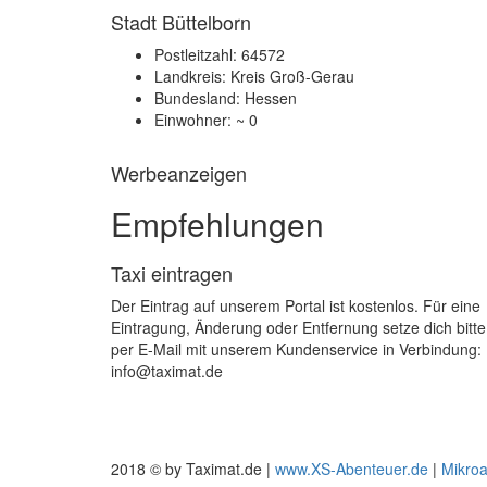
Stadt Büttelborn
Postleitzahl: 64572
Landkreis: Kreis Groß-Gerau
Bundesland: Hessen
Einwohner: ~ 0
Werbeanzeigen
Empfehlungen
Taxi eintragen
Der Eintrag auf unserem Portal ist kostenlos. Für eine
Eintragung, Änderung oder Entfernung setze dich bitte
per E-Mail mit unserem Kundenservice in Verbindung:
info@taximat.de
2018 © by Taximat.de |
www.XS-Abenteuer.de
|
Mikro