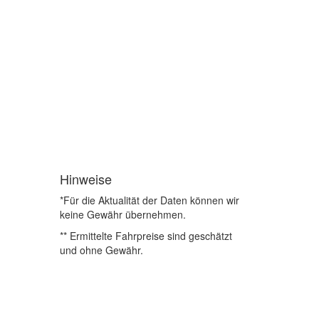
Hinweise
*Für die Aktualität der Daten können wir
keine Gewähr übernehmen.
** Ermittelte Fahrpreise sind geschätzt
und ohne Gewähr.