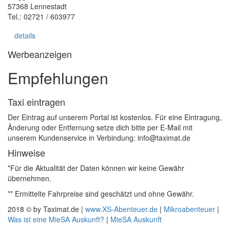
57368 Lennestadt
Tel.: 02721 / 603977
details
Werbeanzeigen
Empfehlungen
Taxi eintragen
Der Eintrag auf unserem Portal ist kostenlos. Für eine Eintragung,
Änderung oder Entfernung setze dich bitte per E-Mail mit
unserem Kundenservice in Verbindung: info@taximat.de
Hinweise
*Für die Aktualität der Daten können wir keine Gewähr
übernehmen.
** Ermittelte Fahrpreise sind geschätzt und ohne Gewähr.
2018 © by Taximat.de |
www.XS-Abenteuer.de
|
Mikroabenteuer
|
Was ist eine MieSA Auskunft?
|
MieSA Auskunft