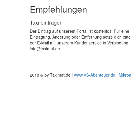
Empfehlungen
Taxi eintragen
Der Eintrag auf unserem Portal ist kostenlos. Für eine
Eintragung, Änderung oder Entfernung setze dich bitte
per E-Mail mit unserem Kundenservice in Verbindung:
info@taximat.de
2018 © by Taximat.de |
www.XS-Abenteuer.de
|
Mikro