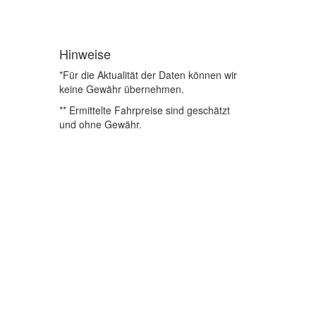
Hinweise
*Für die Aktualität der Daten können wir
keine Gewähr übernehmen.
** Ermittelte Fahrpreise sind geschätzt
und ohne Gewähr.