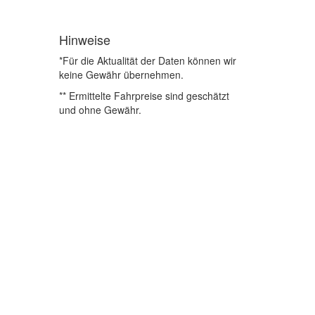
Hinweise
*Für die Aktualität der Daten können wir
keine Gewähr übernehmen.
** Ermittelte Fahrpreise sind geschätzt
und ohne Gewähr.