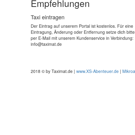
Empfehlungen
Taxi eintragen
Der Eintrag auf unserem Portal ist kostenlos. Für eine
Eintragung, Änderung oder Entfernung setze dich bitte
per E-Mail mit unserem Kundenservice in Verbindung:
info@taximat.de
2018 © by Taximat.de |
www.XS-Abenteuer.de
|
Mikro