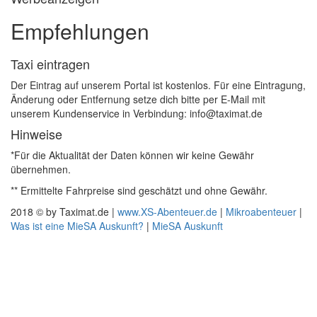
Empfehlungen
Taxi eintragen
Der Eintrag auf unserem Portal ist kostenlos. Für eine Eintragung,
Änderung oder Entfernung setze dich bitte per E-Mail mit
unserem Kundenservice in Verbindung: info@taximat.de
Hinweise
*Für die Aktualität der Daten können wir keine Gewähr
übernehmen.
** Ermittelte Fahrpreise sind geschätzt und ohne Gewähr.
2018 © by Taximat.de |
www.XS-Abenteuer.de
|
Mikroabenteuer
|
Was ist eine MieSA Auskunft?
|
MieSA Auskunft