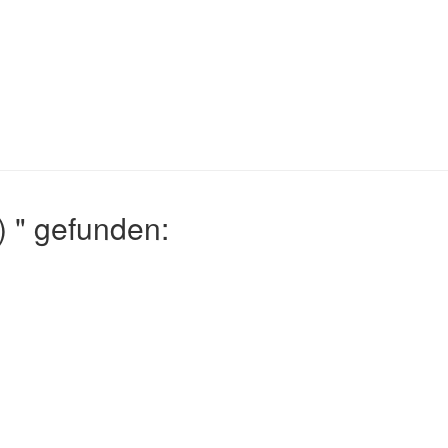
 " gefunden: