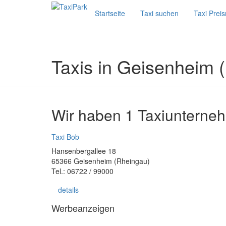
Startseite
Taxi suchen
Taxi Prei
Taxis in Geisenheim 
Wir haben 1 Taxiunterne
Taxi Bob
Hansenbergallee 18
65366 Geisenheim (Rheingau)
Tel.: 06722 / 99000
details
Werbeanzeigen