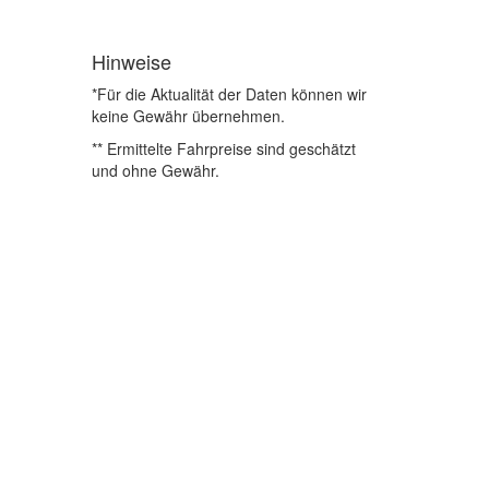
Hinweise
*Für die Aktualität der Daten können wir
keine Gewähr übernehmen.
** Ermittelte Fahrpreise sind geschätzt
und ohne Gewähr.