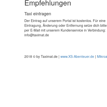
Empfehlungen
Taxi eintragen
Der Eintrag auf unserem Portal ist kostenlos. Für eine
Eintragung, Änderung oder Entfernung setze dich bitte
per E-Mail mit unserem Kundenservice in Verbindung:
info@taximat.de
2018 © by Taximat.de |
www.XS-Abenteuer.de
|
Mikro