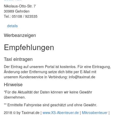
Nikolaus-Otto-Str. 7
30989 Gehrden
Tel.: 05108 / 923535
details
Werbeanzeigen
Empfehlungen
Taxi eintragen
Der Eintrag auf unserem Portal ist kostenlos. Für eine Eintragung,
Änderung oder Entfernung setze dich bitte per E-Mail mit
unserem Kundenservice in Verbindung: info@taximat.de
Hinweise
*Für die Aktualität der Daten können wir keine Gewähr
übernehmen.
** Ermittelte Fahrpreise sind geschätzt und ohne Gewähr.
2018 © by Taximat.de |
www.XS-Abenteuer.de
|
Mikroabenteuer
|