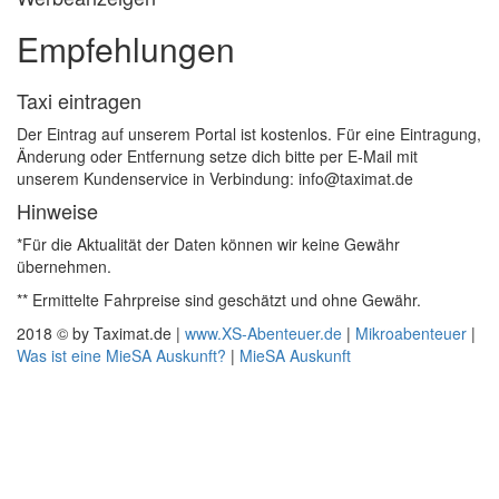
Empfehlungen
Taxi eintragen
Der Eintrag auf unserem Portal ist kostenlos. Für eine Eintragung,
Änderung oder Entfernung setze dich bitte per E-Mail mit
unserem Kundenservice in Verbindung: info@taximat.de
Hinweise
*Für die Aktualität der Daten können wir keine Gewähr
übernehmen.
** Ermittelte Fahrpreise sind geschätzt und ohne Gewähr.
2018 © by Taximat.de |
www.XS-Abenteuer.de
|
Mikroabenteuer
|
Was ist eine MieSA Auskunft?
|
MieSA Auskunft