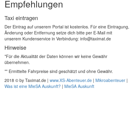
Empfehlungen
Taxi eintragen
Der Eintrag auf unserem Portal ist kostenlos. Für eine Eintragung,
Änderung oder Entfernung setze dich bitte per E-Mail mit
unserem Kundenservice in Verbindung: info@taximat.de
Hinweise
*Für die Aktualität der Daten können wir keine Gewähr
übernehmen.
** Ermittelte Fahrpreise sind geschätzt und ohne Gewähr.
2018 © by Taximat.de |
www.XS-Abenteuer.de
|
Mikroabenteuer
|
Was ist eine MieSA Auskunft?
|
MieSA Auskunft