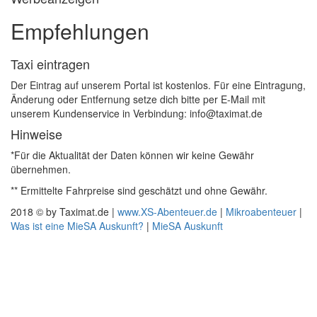
Empfehlungen
Taxi eintragen
Der Eintrag auf unserem Portal ist kostenlos. Für eine Eintragung,
Änderung oder Entfernung setze dich bitte per E-Mail mit
unserem Kundenservice in Verbindung: info@taximat.de
Hinweise
*Für die Aktualität der Daten können wir keine Gewähr
übernehmen.
** Ermittelte Fahrpreise sind geschätzt und ohne Gewähr.
2018 © by Taximat.de |
www.XS-Abenteuer.de
|
Mikroabenteuer
|
Was ist eine MieSA Auskunft?
|
MieSA Auskunft