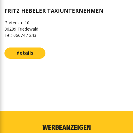
FRITZ HEBELER TAXIUNTERNEHMEN
Gartenstr. 10
36289 Friedewald
Tel.: 06674 / 243
details
WERBEANZEIGEN