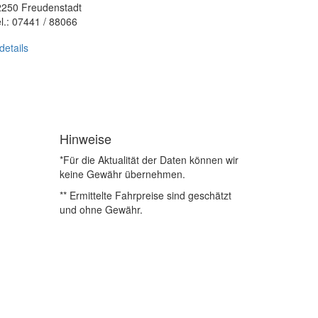
2250 Freudenstadt
l.: 07441 / 88066
details
Hinweise
*Für die Aktualität der Daten können wir
keine Gewähr übernehmen.
** Ermittelte Fahrpreise sind geschätzt
und ohne Gewähr.