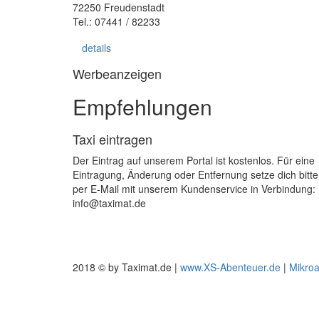
72250 Freudenstadt
Tel.: 07441 / 82233
details
Werbeanzeigen
Empfehlungen
Taxi eintragen
Der Eintrag auf unserem Portal ist kostenlos. Für eine
Eintragung, Änderung oder Entfernung setze dich bitte
per E-Mail mit unserem Kundenservice in Verbindung:
info@taximat.de
2018 © by Taximat.de |
www.XS-Abenteuer.de
|
Mikro