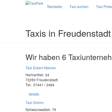
Startseite
Taxi suchen
Taxi Prei
Taxis in Freudenstadt
Wir haben 6 Taxiunterneh
Taxi Eckert-Kleinen
Hartranftstr. 24
72250 Freudenstadt
Tel.: 07441 / 2484
details
Taxi Grimm
Schwarzwaldstr. 79