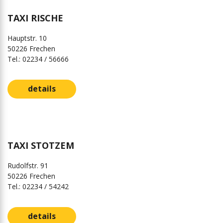
TAXI RISCHE
Hauptstr. 10
50226 Frechen
Tel.: 02234 / 56666
details
TAXI STOTZEM
Rudolfstr. 91
50226 Frechen
Tel.: 02234 / 54242
details