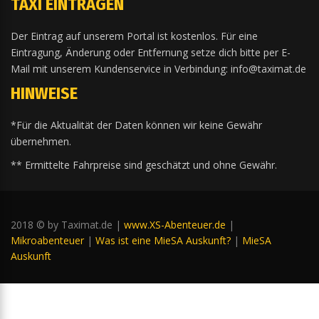
TAXI EINTRAGEN
Der Eintrag auf unserem Portal ist kostenlos. Für eine
Eintragung, Änderung oder Entfernung setze dich bitte per E-
Mail mit unserem Kundenservice in Verbindung: info@taximat.de
HINWEISE
*Für die Aktualität der Daten können wir keine Gewähr
übernehmen.
** Ermittelte Fahrpreise sind geschätzt und ohne Gewähr.
2018 © by Taximat.de |
www.XS-Abenteuer.de
|
Mikroabenteuer
|
Was ist eine MieSA Auskunft?
|
MieSA
Auskunft