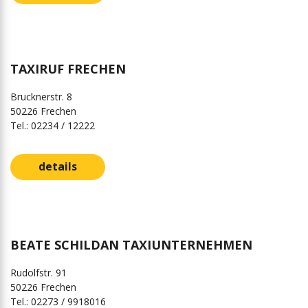
TAXIRUF FRECHEN
Brucknerstr. 8
50226 Frechen
Tel.: 02234 / 12222
details
BEATE SCHILDAN TAXIUNTERNEHMEN
Rudolfstr. 91
50226 Frechen
Tel.: 02273 / 9918016