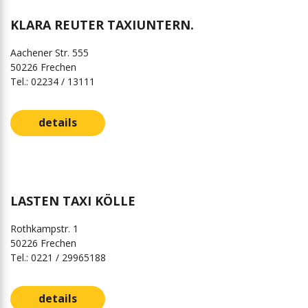
KLARA REUTER TAXIUNTERN.
Aachener Str. 555
50226 Frechen
Tel.: 02234 / 13111
details
LASTEN TAXI KÖLLE
Rothkampstr. 1
50226 Frechen
Tel.: 0221 / 29965188
details