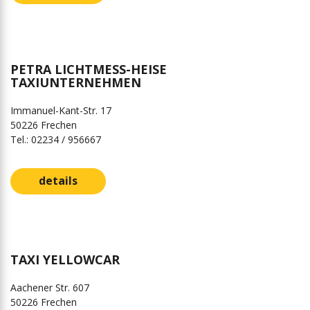
PETRA LICHTMESS-HEISE
TAXIUNTERNEHMEN
Immanuel-Kant-Str. 17
50226 Frechen
Tel.: 02234 / 956667
details
TAXI YELLOWCAR
Aachener Str. 607
50226 Frechen