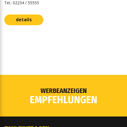
Tel.: 02234 / 55555
details
WERBEANZEIGEN
EMPFEHLUNGEN