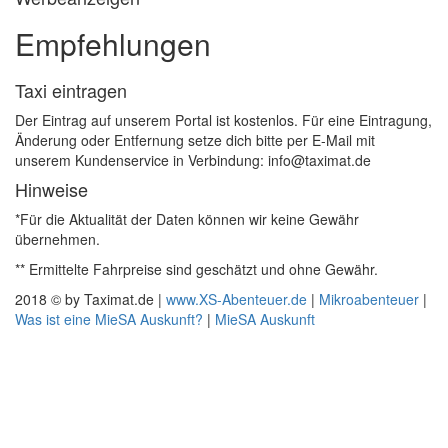
Empfehlungen
Taxi eintragen
Der Eintrag auf unserem Portal ist kostenlos. Für eine Eintragung,
Änderung oder Entfernung setze dich bitte per E-Mail mit
unserem Kundenservice in Verbindung: info@taximat.de
Hinweise
*Für die Aktualität der Daten können wir keine Gewähr
übernehmen.
** Ermittelte Fahrpreise sind geschätzt und ohne Gewähr.
2018 © by Taximat.de |
www.XS-Abenteuer.de
|
Mikroabenteuer
|
Was ist eine MieSA Auskunft?
|
MieSA Auskunft