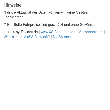
Hinweise
*Für die Aktualität der Daten können wir keine Gewähr
übernehmen.
** Ermittelte Fahrpreise sind geschätzt und ohne Gewähr.
2018 © by Taximat.de |
www.XS-Abenteuer.de
|
Mikroabenteuer
|
Was ist eine MieSA Auskunft?
|
MieSA Auskunft