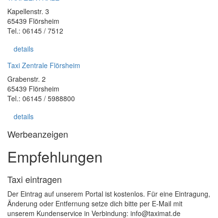
Kapellenstr. 3
65439 Flörsheim
Tel.: 06145 / 7512
details
Taxi Zentrale Flörsheim
Grabenstr. 2
65439 Flörsheim
Tel.: 06145 / 5988800
details
Werbeanzeigen
Empfehlungen
Taxi eintragen
Der Eintrag auf unserem Portal ist kostenlos. Für eine Eintragung,
Änderung oder Entfernung setze dich bitte per E-Mail mit
unserem Kundenservice in Verbindung: info@taximat.de