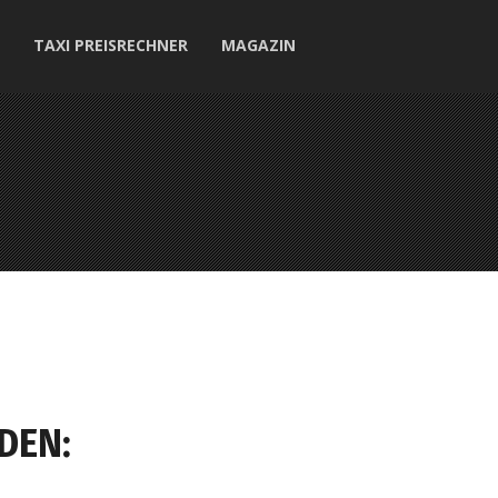
TAXI PREISRECHNER
MAGAZIN
DEN: