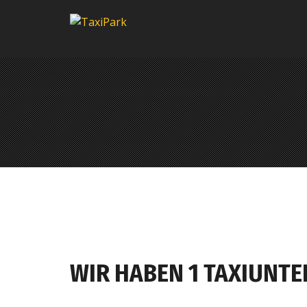
WIR HABEN 1 TAXIUNTE