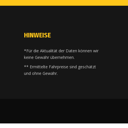
HINWEISE
*Für die Aktualität der Daten können wir
keine Gewähr übernehmen.
** Ermittelte Fahrpreise sind geschätzt
und ohne Gewähr.