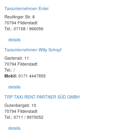
Taxiunternehmen Erdei
Reutlinger Str. 8
70794 Filderstadt
Tel.: 07158 / 966056
details
Taxiunternehmen Willy Schopf
Gartenstr. 11
70794 Filderstadt
Tel.: /
Mobil:
0171 4447855
details
TRP TAXI-RENT-PARTNER SÜD GMBH
Gutenbergstr. 10
70794 Filderstadt
Tel.: 0711 / 9970052
details