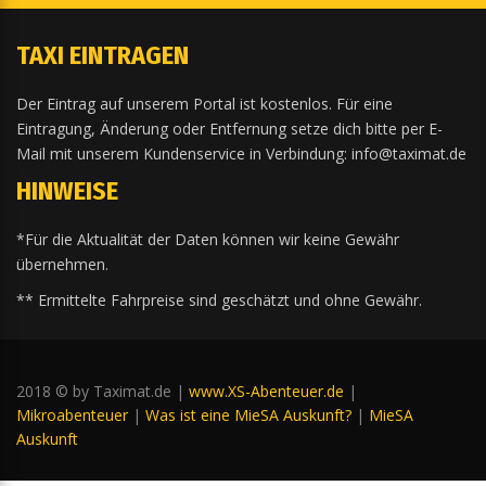
TAXI EINTRAGEN
Der Eintrag auf unserem Portal ist kostenlos. Für eine
Eintragung, Änderung oder Entfernung setze dich bitte per E-
Mail mit unserem Kundenservice in Verbindung: info@taximat.de
HINWEISE
*Für die Aktualität der Daten können wir keine Gewähr
übernehmen.
** Ermittelte Fahrpreise sind geschätzt und ohne Gewähr.
2018 © by Taximat.de |
www.XS-Abenteuer.de
|
Mikroabenteuer
|
Was ist eine MieSA Auskunft?
|
MieSA
Auskunft