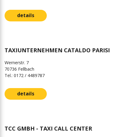
details
TAXIUNTERNEHMEN CATALDO PARISI
Wernerstr. 7
70736 Fellbach
Tel.: 0172 / 4489787
details
TCC GMBH - TAXI CALL CENTER