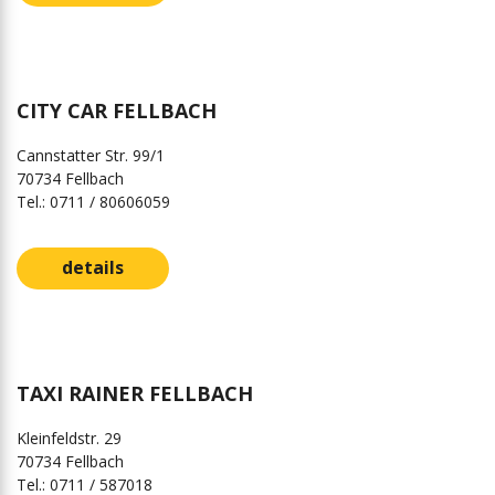
CITY CAR FELLBACH
Cannstatter Str. 99/1
70734 Fellbach
Tel.: 0711 / 80606059
details
TAXI RAINER FELLBACH
Kleinfeldstr. 29
70734 Fellbach
Tel.: 0711 / 587018