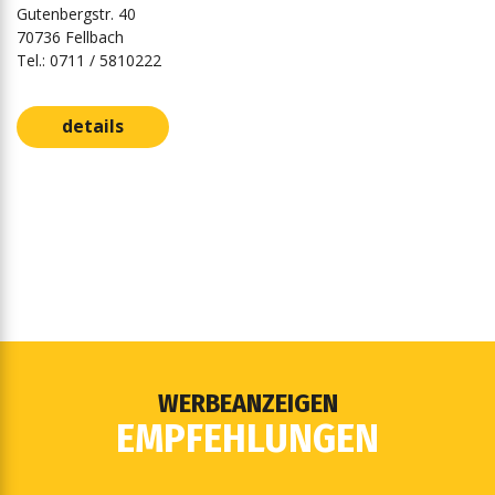
Gutenbergstr. 40
70736 Fellbach
Tel.: 0711 / 5810222
details
WERBEANZEIGEN
EMPFEHLUNGEN