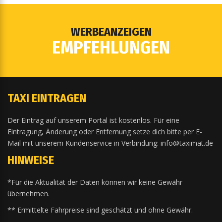
WERBEANZEIGEN
EMPFEHLUNGEN
TAXI EINTRAGEN
Der Eintrag auf unserem Portal ist kostenlos. Für eine
Eintragung, Änderung oder Entfernung setze dich bitte per E-
Mail mit unserem Kundenservice in Verbindung: info@taximat.de
HINWEISE
*Für die Aktualität der Daten können wir keine Gewähr
übernehmen.
** Ermittelte Fahrpreise sind geschätzt und ohne Gewähr.