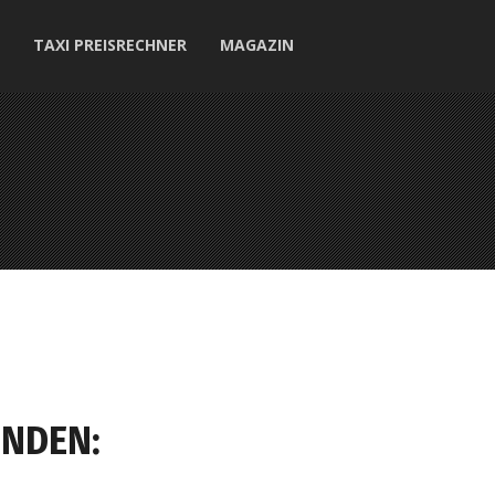
TAXI PREISRECHNER
MAGAZIN
UNDEN: