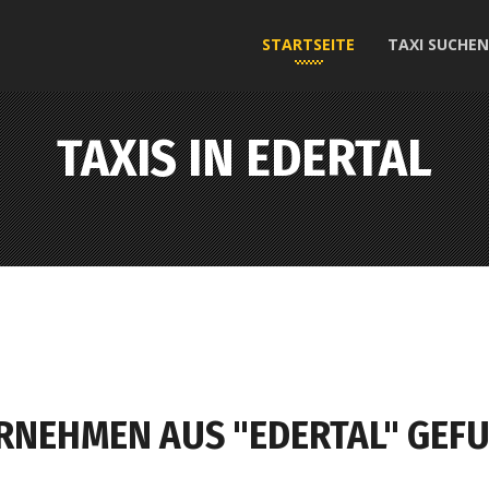
STARTSEITE
TAXI SUCHEN
TAXIS IN EDERTAL
ERNEHMEN AUS "EDERTAL" GEF