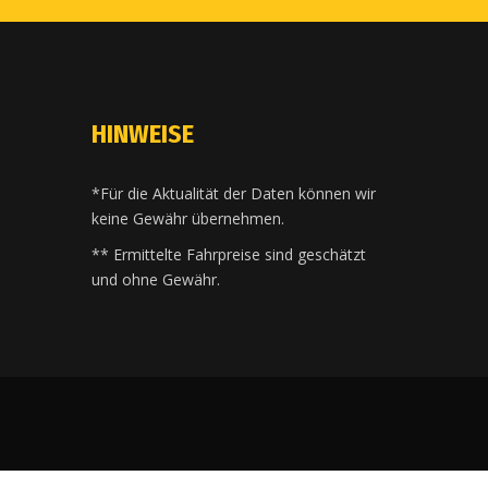
HINWEISE
*Für die Aktualität der Daten können wir
keine Gewähr übernehmen.
** Ermittelte Fahrpreise sind geschätzt
und ohne Gewähr.