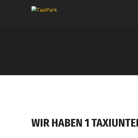
WIR HABEN 1 TAXIUNT