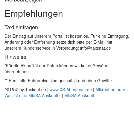
Empfehlungen
Taxi eintragen
Der Eintrag auf unserem Portal ist kostenlos. Für eine Eintragung,
Änderung oder Entfernung setze dich bitte per E-Mail mit
unserem Kundenservice in Verbindung: info@taximat.de
Hinweise
*Für die Aktualität der Daten können wir keine Gewähr
übernehmen.
** Ermittelte Fahrpreise sind geschätzt und ohne Gewähr.
2018 © by Taximat.de |
www.XS-Abenteuer.de
|
Mikroabenteuer
|
Was ist eine MieSA Auskunft?
|
MieSA Auskunft