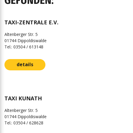
GEFUNDEN:
TAXI-ZENTRALE E.V.
Altenberger Str. 5
01744 Dippoldiswalde
Tel.: 03504 / 613148
details
TAXI KUNATH
Altenberger Str. 5
01744 Dippoldiswalde
Tel.: 03504 / 628628