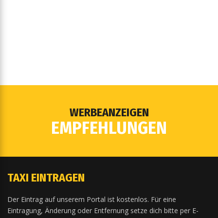
WERBEANZEIGEN
EMPFEHLUNGEN
TAXI EINTRAGEN
Der Eintrag auf unserem Portal ist kostenlos. Für eine
Eintragung, Änderung oder Entfernung setze dich bitte per E-