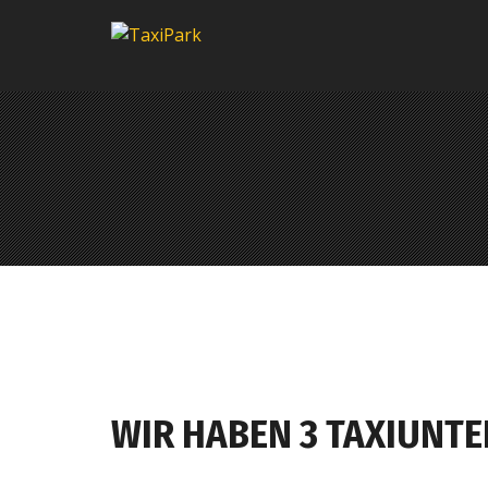
WIR HABEN 3 TAXIUNT