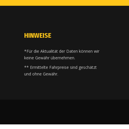
HINWEISE
*Für die Aktualität der Daten können wir
keine Gewähr übernehmen.
** Ermittelte Fahrpreise sind geschätzt
und ohne Gewähr.