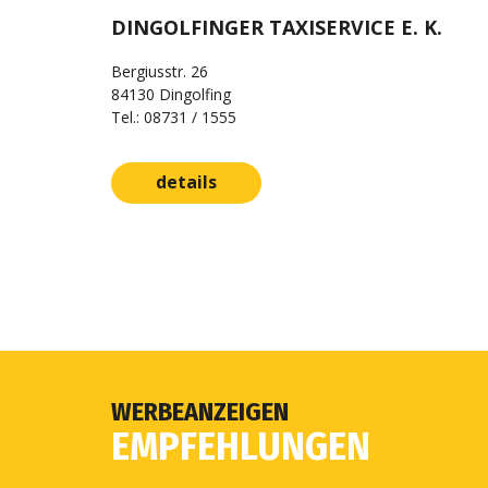
DINGOLFINGER TAXISERVICE E. K.
Bergiusstr. 26
84130 Dingolfing
Tel.: 08731 / 1555
details
WERBEANZEIGEN
EMPFEHLUNGEN