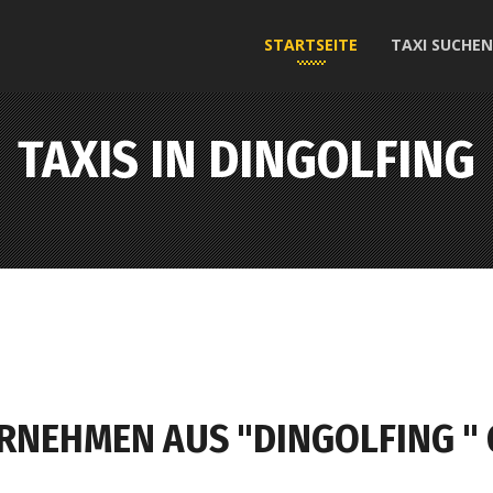
STARTSEITE
TAXI SUCHEN
TAXIS IN DINGOLFING
ERNEHMEN AUS "DINGOLFING "