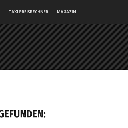
TAXI PREISRECHNER
MAGAZIN
 GEFUNDEN: