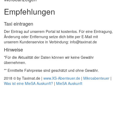
Empfehlungen
Taxi eintragen
Der Eintrag auf unserem Portal ist kostenlos. Für eine Eintragung,
Änderung oder Entfernung setze dich bitte per E-Mail mit
unserem Kundenservice in Verbindung: info@taximat.de
Hinweise
*Für die Aktualität der Daten können wir keine Gewähr
übernehmen.
** Ermittelte Fahrpreise sind geschätzt und ohne Gewähr.
2018 © by Taximat.de |
www.XS-Abenteuer.de
|
Mikroabenteuer
|
Was ist eine MieSA Auskunft?
|
MieSA Auskunft