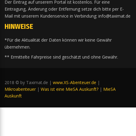
Der Eintrag auf unserem Portal ist kostenlos. Für eine
Eintragung, Änderung oder Entfernung setze dich bitte per E-
Mail mit unserem Kundenservice in Verbindung: info@taximat.de
HINWEISE
*Für die Aktualität der Daten können wir keine Gewähr
übernehmen.
** Ermittelte Fahrpreise sind geschätzt und ohne Gewähr.
2018 © by Taximat.de |
www.XS-Abenteuer.de
|
Mikroabenteuer
|
Was ist eine MieSA Auskunft?
|
MieSA
Auskunft