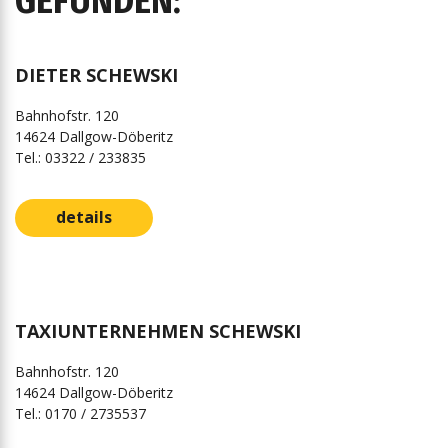
GEFUNDEN:
DIETER SCHEWSKI
Bahnhofstr. 120
14624 Dallgow-Döberitz
Tel.: 03322 / 233835
details
TAXIUNTERNEHMEN SCHEWSKI
Bahnhofstr. 120
14624 Dallgow-Döberitz
Tel.: 0170 / 2735537