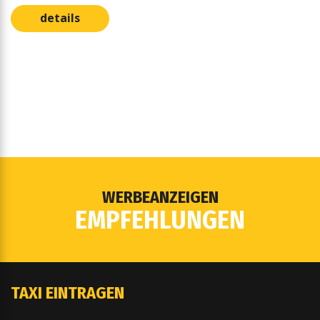
details
WERBEANZEIGEN
EMPFEHLUNGEN
TAXI EINTRAGEN