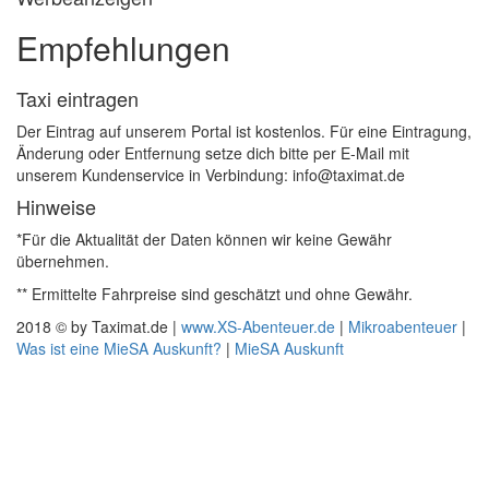
Empfehlungen
Taxi eintragen
Der Eintrag auf unserem Portal ist kostenlos. Für eine Eintragung,
Änderung oder Entfernung setze dich bitte per E-Mail mit
unserem Kundenservice in Verbindung: info@taximat.de
Hinweise
*Für die Aktualität der Daten können wir keine Gewähr
übernehmen.
** Ermittelte Fahrpreise sind geschätzt und ohne Gewähr.
2018 © by Taximat.de |
www.XS-Abenteuer.de
|
Mikroabenteuer
|
Was ist eine MieSA Auskunft?
|
MieSA Auskunft