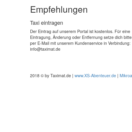
Empfehlungen
Taxi eintragen
Der Eintrag auf unserem Portal ist kostenlos. Für eine
Eintragung, Änderung oder Entfernung setze dich bitte
per E-Mail mit unserem Kundenservice in Verbindung:
info@taximat.de
2018 © by Taximat.de |
www.XS-Abenteuer.de
|
Mikro