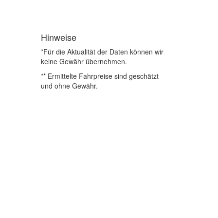
Hinweise
*Für die Aktualität der Daten können wir
keine Gewähr übernehmen.
** Ermittelte Fahrpreise sind geschätzt
und ohne Gewähr.