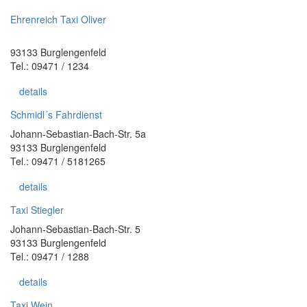
Ehrenreich Taxi Oliver
93133 Burglengenfeld
Tel.: 09471 / 1234
details
Schmidl´s Fahrdienst
Johann-Sebastian-Bach-Str. 5a
93133 Burglengenfeld
Tel.: 09471 / 5181265
details
Taxi Stiegler
Johann-Sebastian-Bach-Str. 5
93133 Burglengenfeld
Tel.: 09471 / 1288
details
Taxi Wein