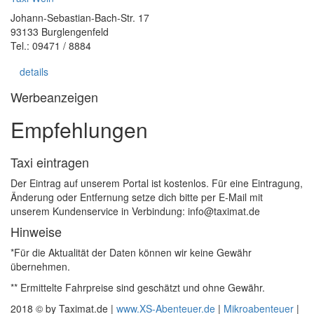
Johann-Sebastian-Bach-Str. 17
93133 Burglengenfeld
Tel.: 09471 / 8884
details
Werbeanzeigen
Empfehlungen
Taxi eintragen
Der Eintrag auf unserem Portal ist kostenlos. Für eine Eintragung,
Änderung oder Entfernung setze dich bitte per E-Mail mit
unserem Kundenservice in Verbindung: info@taximat.de
Hinweise
*Für die Aktualität der Daten können wir keine Gewähr
übernehmen.
** Ermittelte Fahrpreise sind geschätzt und ohne Gewähr.
2018 © by Taximat.de |
www.XS-Abenteuer.de
|
Mikroabenteuer
|