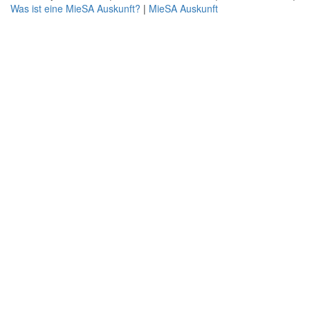
Was ist eine MieSA Auskunft?
|
MieSA Auskunft