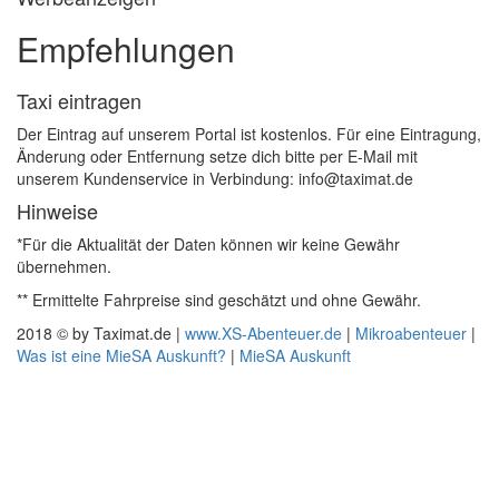
Empfehlungen
Taxi eintragen
Der Eintrag auf unserem Portal ist kostenlos. Für eine Eintragung,
Änderung oder Entfernung setze dich bitte per E-Mail mit
unserem Kundenservice in Verbindung: info@taximat.de
Hinweise
*Für die Aktualität der Daten können wir keine Gewähr
übernehmen.
** Ermittelte Fahrpreise sind geschätzt und ohne Gewähr.
2018 © by Taximat.de |
www.XS-Abenteuer.de
|
Mikroabenteuer
|
Was ist eine MieSA Auskunft?
|
MieSA Auskunft