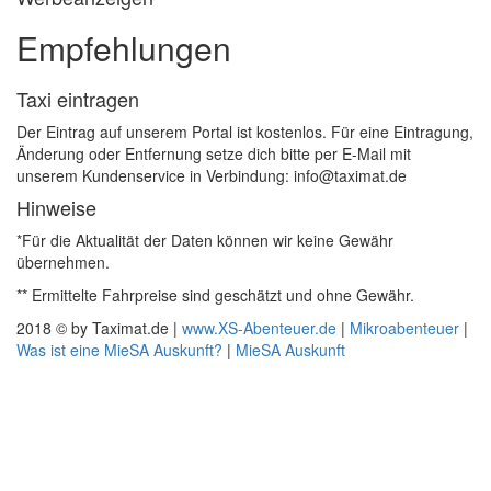
Empfehlungen
Taxi eintragen
Der Eintrag auf unserem Portal ist kostenlos. Für eine Eintragung,
Änderung oder Entfernung setze dich bitte per E-Mail mit
unserem Kundenservice in Verbindung: info@taximat.de
Hinweise
*Für die Aktualität der Daten können wir keine Gewähr
übernehmen.
** Ermittelte Fahrpreise sind geschätzt und ohne Gewähr.
2018 © by Taximat.de |
www.XS-Abenteuer.de
|
Mikroabenteuer
|
Was ist eine MieSA Auskunft?
|
MieSA Auskunft